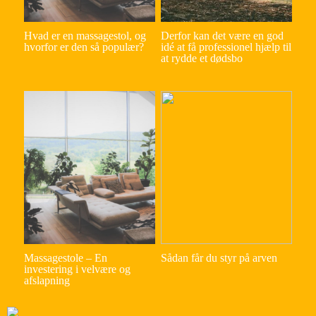
Hvad er en massagestol, og
Derfor kan det være en god
hvorfor er den så populær?
idé at få professionel hjælp til
at rydde et dødsbo
Massagestole – En
Sådan får du styr på arven
investering i velvære og
afslapning