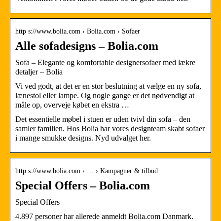
http s://www.bolia.com › Bolia.com › Sofaer
Alle sofadesigns – Bolia.com
Sofa – Elegante og komfortable designersofaer med lækre
detaljer – Bolia
Vi ved godt, at det er en stor beslutning at vælge en ny sofa,
lænestol eller lampe. Og nogle gange er det nødvendigt at
måle op, overveje købet en ekstra …
Det essentielle møbel i stuen er uden tvivl din sofa – den
samler familien. Hos Bolia har vores designteam skabt sofaer
i mange smukke designs. Nyd udvalget her.
http s://www.bolia.com › … › Kampagner & tilbud
Special Offers – Bolia.com
Special Offers
4.897 personer har allerede anmeldt Bolia.com Danmark.