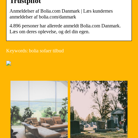
Trustpilot
Anmeldelser af Bolia.com Danmark | Læs kundernes
anmeldelser af bolia.com/danmark
4.896 personer har allerede anmeldt Bolia.com Danmark.
Læs om deres oplevelse, og del din egen.
Keywords: bolia sofaer tilbud