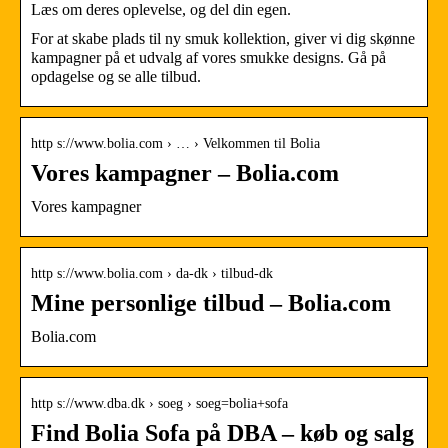
Læs om deres oplevelse, og del din egen.
For at skabe plads til ny smuk kollektion, giver vi dig skønne
kampagner på et udvalg af vores smukke designs. Gå på
opdagelse og se alle tilbud.
http s://www.bolia.com › … › Velkommen til Bolia
Vores kampagner – Bolia.com
Vores kampagner
http s://www.bolia.com › da-dk › tilbud-dk
Mine personlige tilbud – Bolia.com
Bolia.com
http s://www.dba.dk › soeg › soeg=bolia+sofa
Find Bolia Sofa på DBA – køb og salg