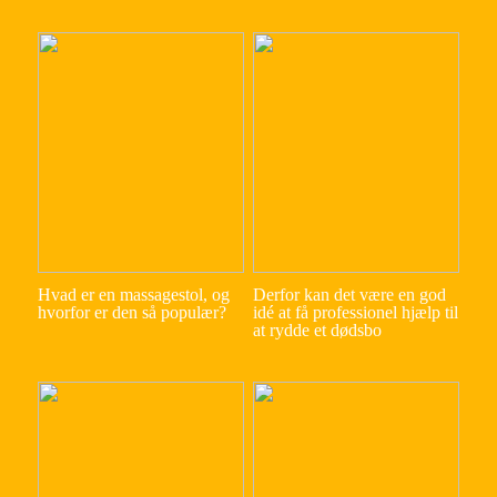
Hvad er en massagestol, og
Derfor kan det være en god
hvorfor er den så populær?
idé at få professionel hjælp til
at rydde et dødsbo