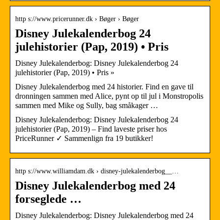
http s://www.pricerunner.dk › Bøger › Bøger
Disney Julekalenderbog 24
julehistorier (Pap, 2019) • Pris
Disney Julekalenderbog: Disney Julekalenderbog 24
julehistorier (Pap, 2019) • Pris »
Disney Julekalenderbog med 24 historier. Find en gave til
dronningen sammen med Alice, pynt op til jul i Monstropolis
sammen med Mike og Sully, bag småkager …
Disney Julekalenderbog: Disney Julekalenderbog 24
julehistorier (Pap, 2019) – Find laveste priser hos
PriceRunner ✓ Sammenlign fra 19 butikker!
http s://www.williamdam.dk › disney-julekalenderbog__…
Disney Julekalenderbog med 24
forseglede …
Disney Julekalenderbog: Disney Julekalenderbog med 24