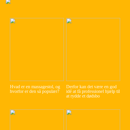
Hvad er en massagestol, og
Derfor kan det være en god
hvorfor er den så populær?
idé at få professionel hjælp til
at rydde et dødsbo