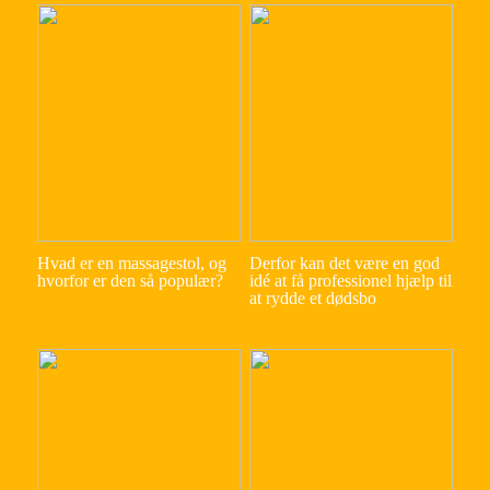
Hvad er en massagestol, og
Derfor kan det være en god
hvorfor er den så populær?
idé at få professionel hjælp til
at rydde et dødsbo