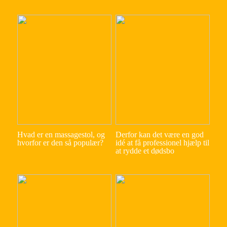
Hvad er en massagestol, og
Derfor kan det være en god
hvorfor er den så populær?
idé at få professionel hjælp til
at rydde et dødsbo