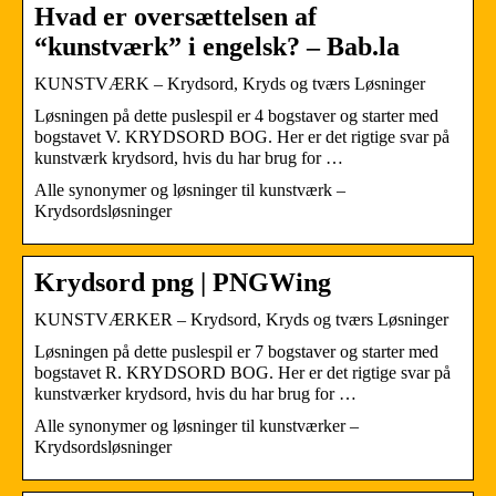
Hvad er oversættelsen af
“kunstværk” i engelsk? – Bab.la
KUNSTVÆRK – Krydsord, Kryds og tværs Løsninger
Løsningen på dette puslespil er 4 bogstaver og starter med
bogstavet V. KRYDSORD BOG. Her er det rigtige svar på
kunstværk krydsord, hvis du har brug for …
Alle synonymer og løsninger til kunstværk –
Krydsordsløsninger
Krydsord png | PNGWing
KUNSTVÆRKER – Krydsord, Kryds og tværs Løsninger
Løsningen på dette puslespil er 7 bogstaver og starter med
bogstavet R. KRYDSORD BOG. Her er det rigtige svar på
kunstværker krydsord, hvis du har brug for …
Alle synonymer og løsninger til kunstværker –
Krydsordsløsninger