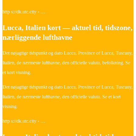
http s://dk.utc.city › …
Lucca, Italien kort — aktuel tid, tidszone,
nærliggende lufthavne
Det nøjagtige tidspunkt og dato Lucca, Province of Lucca, Tuscany,
Italien, de nærmeste lufthavne, den officielle valuta, befolkning. Se
et kort visning.
Det nøjagtige tidspunkt og dato Lucca, Province of Lucca, Tuscany,
Italien, de nærmeste lufthavne, den officielle valuta. Se et kort
visning.
http s://dk.utc.city › …