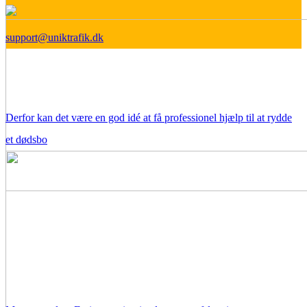
support@uniktrafik.dk
Derfor kan det være en god idé at få professionel hjælp til at rydde
et dødsbo