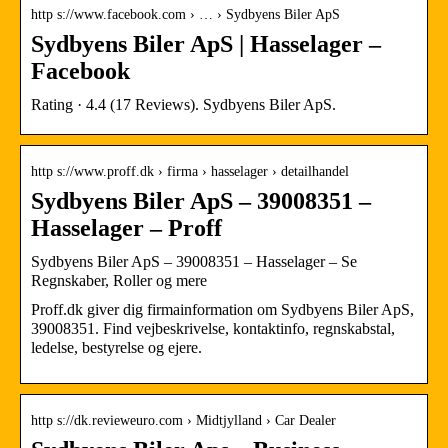
http s://www.facebook.com › … › Sydbyens Biler ApS
Sydbyens Biler ApS | Hasselager –
Facebook
Rating · 4.4 (17 Reviews). Sydbyens Biler ApS.
http s://www.proff.dk › firma › hasselager › detailhandel
Sydbyens Biler ApS – 39008351 –
Hasselager – Proff
Sydbyens Biler ApS – 39008351 – Hasselager – Se
Regnskaber, Roller og mere
Proff.dk giver dig firmainformation om Sydbyens Biler ApS,
39008351. Find vejbeskrivelse, kontaktinfo, regnskabstal,
ledelse, bestyrelse og ejere.
http s://dk.revieweuro.com › Midtjylland › Car Dealer