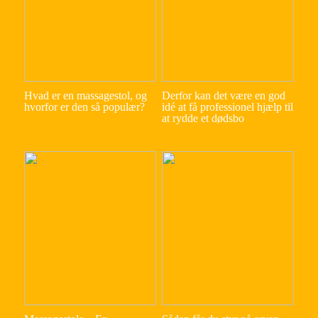
Hvad er en massagestol, og
Derfor kan det være en god
hvorfor er den så populær?
idé at få professionel hjælp til
at rydde et dødsbo