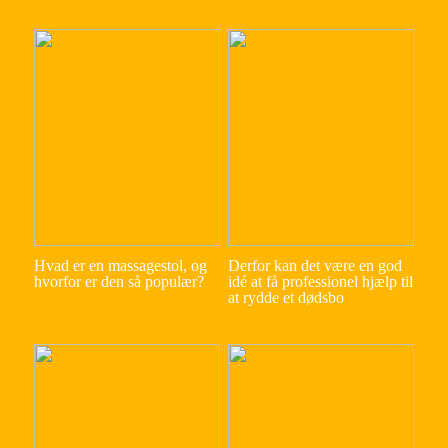
Hvad er en massagestol, og
Derfor kan det være en god
hvorfor er den så populær?
idé at få professionel hjælp til
at rydde et dødsbo