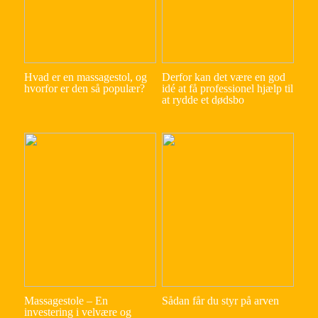
Hvad er en massagestol, og
Derfor kan det være en god
hvorfor er den så populær?
idé at få professionel hjælp til
at rydde et dødsbo
Massagestole – En
Sådan får du styr på arven
investering i velvære og