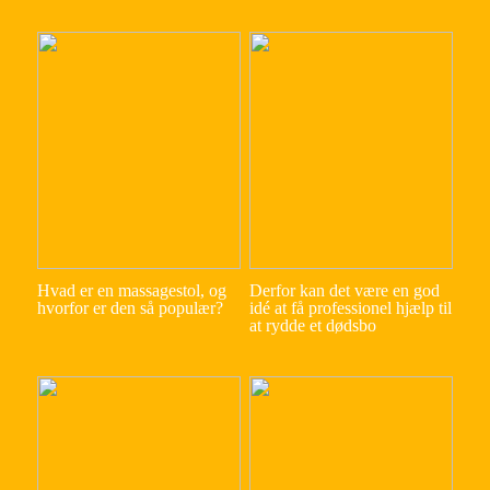
Hvad er en massagestol, og
Derfor kan det være en god
hvorfor er den så populær?
idé at få professionel hjælp til
at rydde et dødsbo