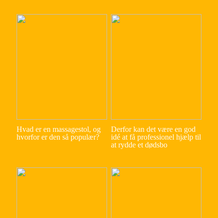
Hvad er en massagestol, og
Derfor kan det være en god
hvorfor er den så populær?
idé at få professionel hjælp til
at rydde et dødsbo