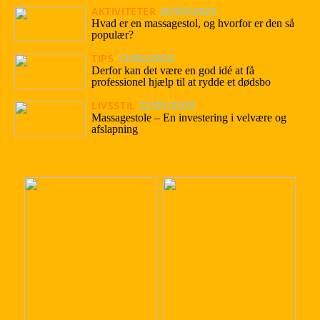
AKTIVITETER
26/03/2025
Hvad er en massagestol, og hvorfor er den så
populær?
TIPS
12/02/2025
Derfor kan det være en god idé at få
professionel hjælp til at rydde et dødsbo
LIVSSTIL
22/01/2025
Massagestole – En investering i velvære og
afslapning