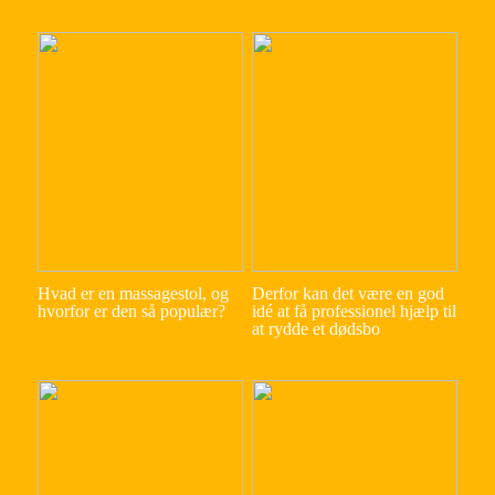
Hvad er en massagestol, og
Derfor kan det være en god
hvorfor er den så populær?
idé at få professionel hjælp til
at rydde et dødsbo