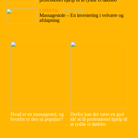
LIVSSTIL
22/01/2025
Massagestole – En investering i velvære og
afslapning
Hvad er en massagestol, og
Derfor kan det være en god
hvorfor er den så populær?
idé at få professionel hjælp til
at rydde et dødsbo