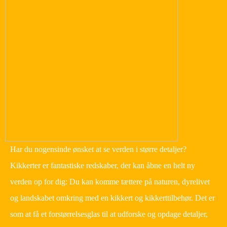
Har du nogensinde ønsket at se verden i større detaljer?
Kikkerter er fantastiske redskaber, der kan åbne en helt ny
verden op for dig: Du kan komme tættere på naturen, dyrelivet
og landskabet omkring med en kikkert og kikkerttilbehør. Det er
som at få et forstørrelsesglas til at udforske og opdage detaljer,