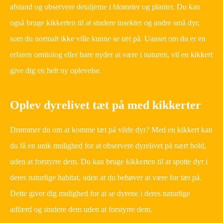
afstand og observere detaljerne i blomster og planter. Du kan
også bruge kikkerten til at studere insekter og andre små dyr,
som du normalt ikke ville kunne se tæt på. Uanset om du er en
erfaren ornitolog eller bare nyder at være i naturen, vil en kikkert
give dig en helt ny oplevelse.
Oplev dyrelivet tæt på med kikkerter
Drømmer du om at komme tæt på vilde dyr? Med en kikkert kan
du få en unik mulighed for at observere dyrelivet på nært hold,
uden at forstyrre dem. Du kan bruge kikkerten til at spotte dyr i
deres naturlige habitat, uden at du behøver at være for tæt på.
Dette giver dig mulighed for at se dyrene i deres naturlige
adfærd og studere dem uden at forstyrre dem.