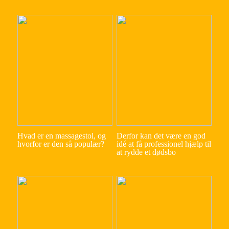
Hvad er en massagestol, og
Derfor kan det være en god
hvorfor er den så populær?
idé at få professionel hjælp til
at rydde et dødsbo