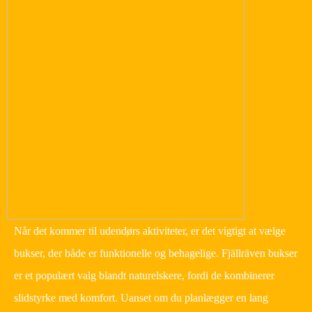
Når det kommer til udendørs aktiviteter, er det vigtigt at vælge
bukser, der både er funktionelle og behagelige. Fjällräven bukser
er et populært valg blandt naturelskere, fordi de kombinerer
slidstyrke med komfort. Uanset om du planlægger en lang