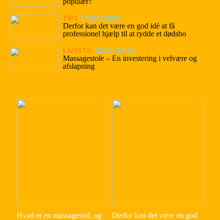
populær?
TIPS
12/02/2025
Derfor kan det være en god idé at få
professionel hjælp til at rydde et dødsbo
LIVSSTIL
22/01/2025
Massagestole – En investering i velvære og
afslapning
Hvad er en massagestol, og
Derfor kan det være en god