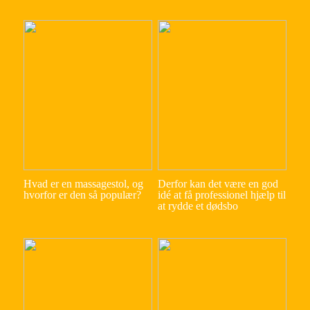
Hvad er en massagestol, og
Derfor kan det være en god
hvorfor er den så populær?
idé at få professionel hjælp til
at rydde et dødsbo