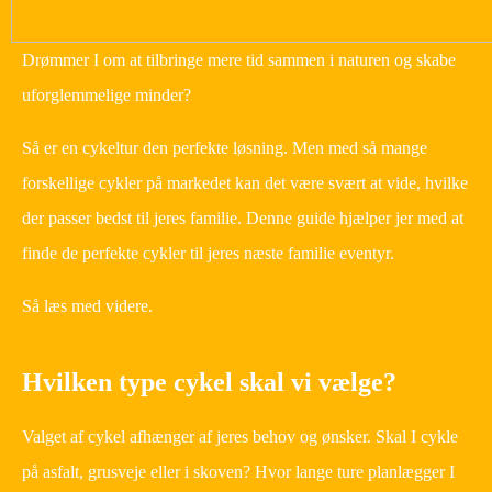
Drømmer I om at tilbringe mere tid sammen i naturen og skabe
uforglemmelige minder?
Så er en cykeltur den perfekte løsning. Men med så mange
forskellige cykler på markedet kan det være svært at vide, hvilke
der passer bedst til jeres familie. Denne guide hjælper jer med at
finde de perfekte cykler til jeres næste familie eventyr.
Så læs med videre.
Hvilken type cykel skal vi vælge?
Valget af cykel afhænger af jeres behov og ønsker. Skal I cykle
på asfalt, grusveje eller i skoven? Hvor lange ture planlægger I