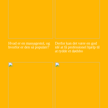
Hvad er en massagestol, og
Derfor kan det være en god
hvorfor er den så populær?
idé at få professionel hjælp til
at rydde et dødsbo