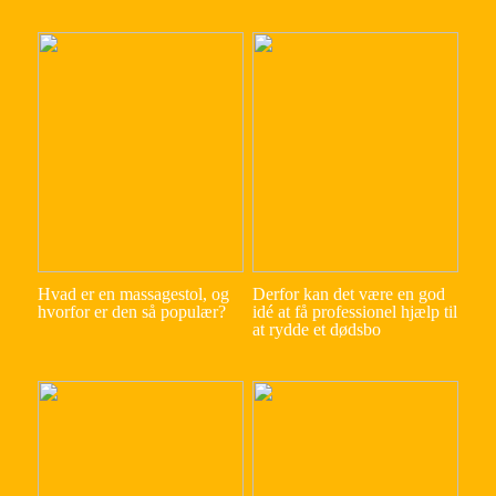
Hvad er en massagestol, og
Derfor kan det være en god
hvorfor er den så populær?
idé at få professionel hjælp til
at rydde et dødsbo