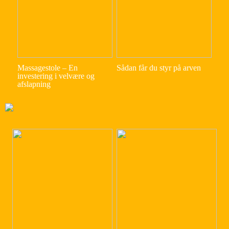
Massagestole – En
Sådan får du styr på arven
investering i velvære og
afslapning